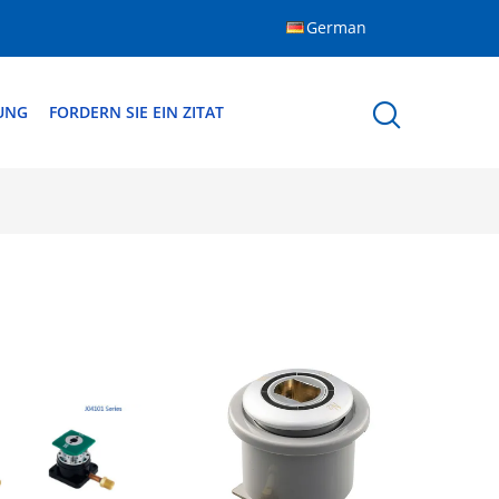
German
DUNG
FORDERN SIE EIN ZITAT