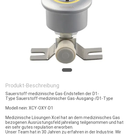
PRIVACY
POLICY
Produkt-Beschreibung
Sauerstoff-medizinische Gas-Endstellen der D1-
Type Sauerstoff-medizinischer Gas-Ausgang-/D1-Type
Modell nein: XCY-OXY-D1
Medizinische Lösungen Xcel hat an dem medizinisches Gas
bezogenen Ausrüstungsfeld jahrelang teilgenommen und hat
ein sehr gutes repulation erworben.
Unser Team hat in 30 Jahren zu erfahren in der Industrie. Wir