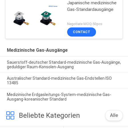
Japanische medizinische
Gas-Standardausgänge
Negotiate MOQ:50pcs
CONTACT
Medizinische Gas-Ausgänge
Sauerstoff-deutscher Standard-medizinische Gas-Ausgänge,
geduldiger Raum-Konsolen-Ausgang
Australischer Standard-medizinische Gas-Endstellen ISO
13485
Medizinische Erdgasleitungs-System-medizinische Gas-
Ausgang-koreanischer Standard
Beliebte Kategorien
Alle