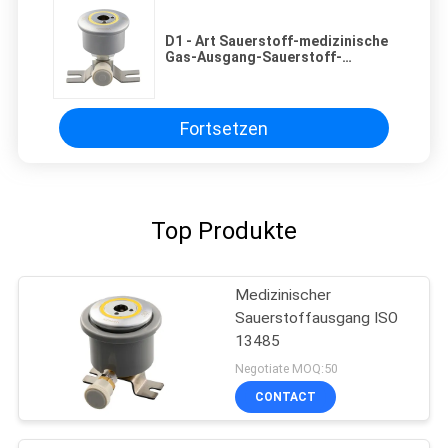
D1 - Art Sauerstoff-medizinische
Gas-Ausgang-Sauerstoff-
Endstellen
Fortsetzen
Top Produkte
Medizinischer
Sauerstoffausgang ISO
13485
Negotiate MOQ:50
CONTACT