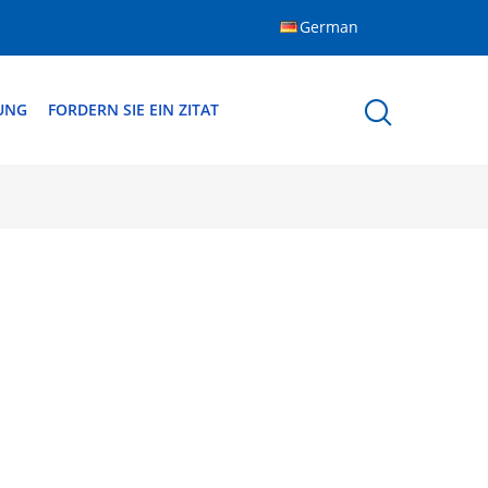
German
DUNG
FORDERN SIE EIN ZITAT