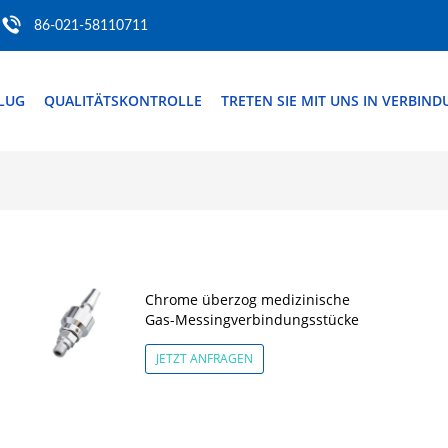
86-021-58110711
FLUG
QUALITÄTSKONTROLLE
TRETEN SIE MIT UNS IN VERBIN
Chrome überzog medizinische
Gas-Messingverbindungsstücke
JETZT ANFRAGEN