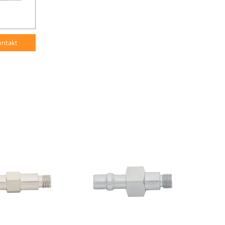
ontakt