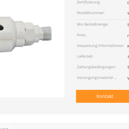
Zertifizierung:
Modellnummer:
Min Bestellmenge:
Preis:
Verpackung Informationen:
Lieferzeit:
Zahlungsbedingungen:
Versorgungsmaterial-
Fähigkeit:
Kontakt