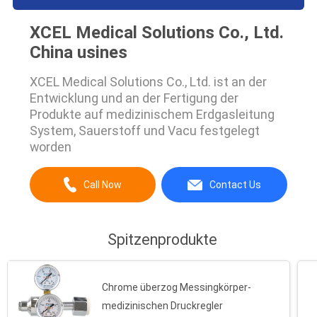
XCEL Medical Solutions Co., Ltd.
China usines
XCEL Medical Solutions Co., Ltd. ist an der
Entwicklung und an der Fertigung der
Produkte auf medizinischem Erdgasleitung
System, Sauerstoff und Vacu festgelegt
worden
Call Now
Contact Us
Spitzenprodukte
Chrome überzog Messingkörper-
medizinischen Druckregler