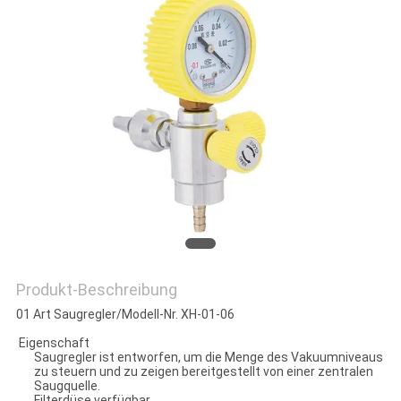
PRIVACY
POLICY
Produkt-Beschreibung
01 Art Saugregler/Modell-Nr. XH-01-06
Eigenschaft
Saugregler ist entworfen, um die Menge des Vakuumniveaus
zu steuern und zu zeigen bereitgestellt von einer zentralen
Saugquelle.
Filterdüse verfügbar