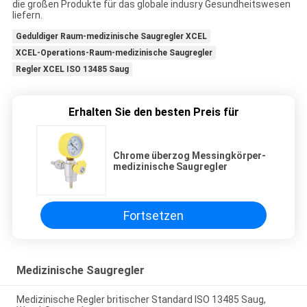
die großen Produkte für das globale indusry Gesundheitswesen
liefern.
Geduldiger Raum-medizinische Saugregler XCEL
XCEL-Operations-Raum-medizinische Saugregler
Regler XCEL ISO 13485 Saug
Erhalten Sie den besten Preis für
Chrome überzog Messingkörper-
medizinische Saugregler
Fortsetzen
Medizinische Saugregler
Medizinische Regler britischer Standard ISO 13485 Saug,