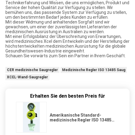
Technikerfahrung und Wissen, die uns ermöglichen, Produkt und
Service der hohen Qualität zur Verfügung zu stellen. Wir
bemühen uns, das passende System zur Verfügung zu stellen,
um den bestimmten Bedarf jedes Kunden zu erfüllen.
Mit dieser Widmung und anhaltenden Sorgfalt sind wir
gewachsen, um einer der zuverlässigsten Lieferanten der
medizinischen Ausrüstung in Australien zu werden.
Mit einer Erfolgsbilanz der Überschreitung von Erwartungen,
wird medizinisches Xcel dem Entwickeln und der Herstellung der
höchstentwickelten medizinischen Ausrüstung für die globale
Gesundheitswesen-Industrie eingeweiht.
Schauen Sie vorwärts zum Sein ein Partner in Ihrem Geschäft.
CER medizinische Saugregler
Medizinische Regler ISO 13485 Saug
XCEL-Wand-Saugregler
Erhalten Sie den besten Preis für
Amerikanische Standard-
medizinische Regler ISO 13485
Saug