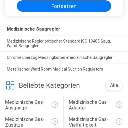
Fortsetzen
Medizinische Saugregler
Medizinische Regler britischer Standard ISO 13485 Saug,
Wand-Saugregler
Chrome überzog Messingkörper-medizinische Saugregler
Metallischer Ward Room Medical Suction Regulators
Beliebte Kategorien
Alle
Medizinische Gas-
Medizinische Gas-
Ausgänge
Adapter
Medizinische Gas-
Medizinische Gas-
Zusätze
Vielfältigkeit