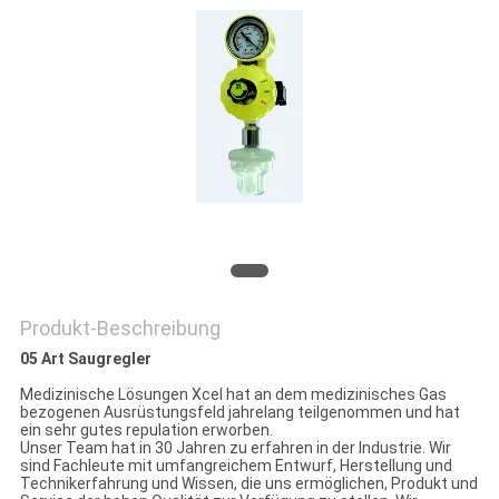
PRIVACY
POLICY
Produkt-Beschreibung
05 Art Saugregler
Medizinische Lösungen Xcel hat an dem medizinisches Gas
bezogenen Ausrüstungsfeld jahrelang teilgenommen und hat
ein sehr gutes repulation erworben.
Unser Team hat in 30 Jahren zu erfahren in der Industrie. Wir
sind Fachleute mit umfangreichem Entwurf, Herstellung und
Technikerfahrung und Wissen, die uns ermöglichen, Produkt und