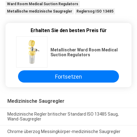
Ward Room Medical Suction Regulators
Metallische medizinische Saugregler
Reglersog ISO 13485
Erhalten Sie den besten Preis für
Metallischer Ward Room Medical
Suction Regulators
Fortsetzen
Medizinische Saugregler
Medizinische Regler britischer Standard ISO 13485 Saug,
Wand-Saugregler
Chrome überzog Messingkörper-medizinische Saugregler