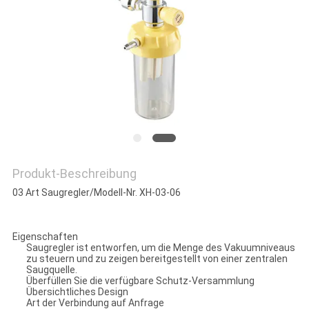
PRIVACY
POLICY
Produkt-Beschreibung
03 Art Saugregler/Modell-Nr. XH-03-06
Eigenschaften
Saugregler ist entworfen, um die Menge des Vakuumniveaus
zu steuern und zu zeigen bereitgestellt von einer zentralen
Saugquelle.
Überfüllen Sie die verfügbare Schutz-Versammlung
Übersichtliches Design
Art der Verbindung auf Anfrage