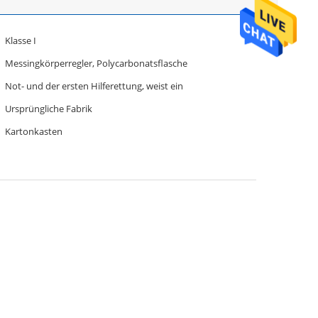
Klasse I
Messingkörperregler, Polycarbonatsflasche
Not- und der ersten Hilferettung, weist ein
Ursprüngliche Fabrik
Kartonkasten