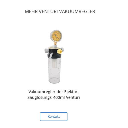
MEHR VENTURI-VAKUUMREGLER
Vakuumregler der Ejektor-
Sauglösungs-400ml Venturi
Kontakt