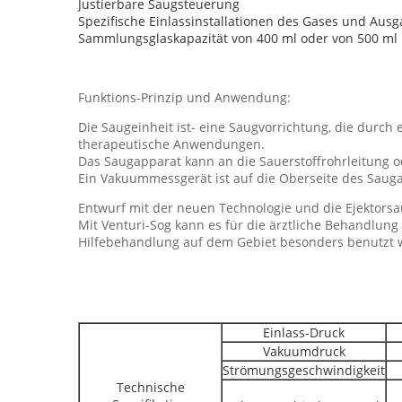
Justierbare Saugsteuerung
Spezifische Einlassinstallationen des Gases und Ausg
Sammlungsglaskapazität von 400 ml oder von 500 ml
Funktions-Prinzip und Anwendung:
Die Saugeinheit ist- eine Saugvorrichtung, die durch 
therapeutische Anwendungen.
Das Saugapparat kann an die Sauerstoffrohrleitung o
Ein Vakuummessgerät ist auf die Oberseite des Sauga
Entwurf mit der neuen Technologie und die Ejektorsa
Mit Venturi-Sog kann es für die ärztliche Behandlung
Hilfebehandlung auf dem Gebiet besonders benutzt 
Einlass-Druck
Vakuumdruck
Strömungsgeschwindigkeit
Technische