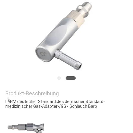
PRIVACY
POLICY
Produkt-Beschreibung
LÄRM deutscher Standard des deutscher Standard-
medizinischer Gas-Adapter-/GS - Schlauch Barb