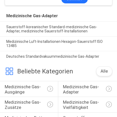
Medizinische Gas-Adapter
Sauerstoff-koreanischer Standard-medizinische Gas-
Adapter, medizinische Sauerstoff-Installationen
Medizinische Luft-Installationen Hexagon-Sauerstoff ISO
13485
Deutsches Standardvakuummedizinische Gas-Adapter
Beliebte Kategorien
Alle
Medizinische Gas-
Medizinische Gas-
Ausgänge
Adapter
Medizinische Gas-
Medizinische Gas-
Zusätze
Vielfältigkeit