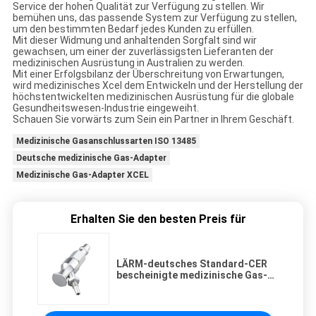
Service der hohen Qualität zur Verfügung zu stellen. Wir
bemühen uns, das passende System zur Verfügung zu stellen,
um den bestimmten Bedarf jedes Kunden zu erfüllen.
Mit dieser Widmung und anhaltenden Sorgfalt sind wir
gewachsen, um einer der zuverlässigsten Lieferanten der
medizinischen Ausrüstung in Australien zu werden.
Mit einer Erfolgsbilanz der Überschreitung von Erwartungen,
wird medizinisches Xcel dem Entwickeln und der Herstellung der
höchstentwickelten medizinischen Ausrüstung für die globale
Gesundheitswesen-Industrie eingeweiht.
Schauen Sie vorwärts zum Sein ein Partner in Ihrem Geschäft.
Medizinische Gasanschlussarten ISO 13485
Deutsche medizinische Gas-Adapter
Medizinische Gas-Adapter XCEL
Erhalten Sie den besten Preis für
LÄRM-deutsches Standard-CER
bescheinigte medizinische Gas-
Adapter