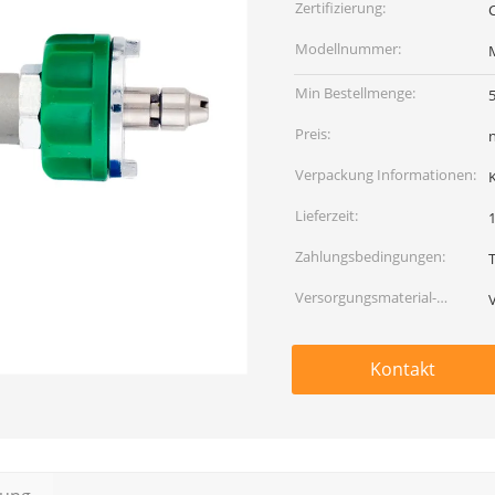
Zertifizierung:
Modellnummer:
Min Bestellmenge:
Preis:
Verpackung Informationen:
Lieferzeit:
Zahlungsbedingungen:
Versorgungsmaterial-
Fähigkeit:
Kontakt