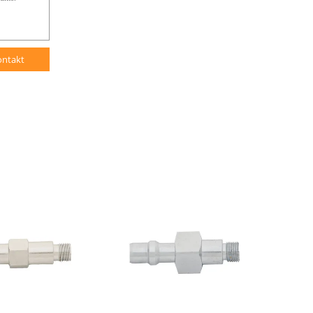
ontakt