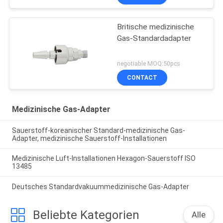
Britische medizinische
Gas-Standardadapter
negotiable MOQ:50pcs
CONTACT
Medizinische Gas-Adapter
Sauerstoff-koreanischer Standard-medizinische Gas-
Adapter, medizinische Sauerstoff-Installationen
Medizinische Luft-Installationen Hexagon-Sauerstoff ISO
13485
Deutsches Standardvakuummedizinische Gas-Adapter
Beliebte Kategorien
Alle