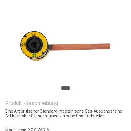
PRIVACY
POLICY
Produkt-Beschreibung
Eine Art britischer Standard-medizinische Gas-Ausgänge/eine
Art britischer Standard-medizinische Gas-Endstellen
Modell nein: XCY-VAC-A