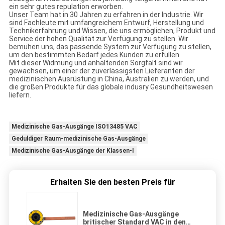
ein sehr gutes repulation erworben.
Unser Team hat in 30 Jahren zu erfahren in der Industrie. Wir
sind Fachleute mit umfangreichem Entwurf, Herstellung und
Technikerfahrung und Wissen, die uns ermöglichen, Produkt und
Service der hohen Qualität zur Verfügung zu stellen. Wir
bemühen uns, das passende System zur Verfügung zu stellen,
um den bestimmten Bedarf jedes Kunden zu erfüllen.
Mit dieser Widmung und anhaltenden Sorgfalt sind wir
gewachsen, um einer der zuverlässigsten Lieferanten der
medizinischen Ausrüstung in China, Australien zu werden, und
die großen Produkte für das globale indusry Gesundheitswesen
liefern.
Medizinische Gas-Ausgänge ISO13485 VAC
Geduldiger Raum-medizinische Gas-Ausgänge
Medizinische Gas-Ausgänge der Klassen-I
Erhalten Sie den besten Preis für
Medizinische Gas-Ausgänge
britischer Standard VAC in den