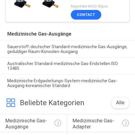
Negotiate MOQ:50pcs
CONTACT
Medizinische Gas-Ausgänge
Sauerstoff-deutscher Standard-medizinische Gas-Ausgänge,
geduldiger Raum-Konsolen-Ausgang
Australischer Standard-medizinische Gas-Endstellen ISO
13485
Medizinische Erdgasleitungs-System-medizinische Gas-
Ausgang-koreanischer Standard
Beliebte Kategorien
Alle
Medizinische Gas-
Medizinische Gas-
Ausgänge
Adapter