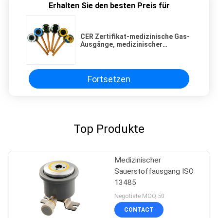
Erhalten Sie den besten Preis für
CER Zertifikat-medizinische Gas-
Ausgänge, medizinischer
Sauerstoff-Ausgang
Fortsetzen
Top Produkte
Medizinischer
Sauerstoffausgang ISO
13485
Negotiate MOQ:50
CONTACT