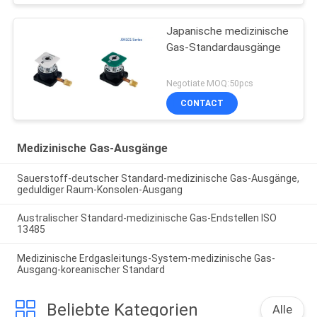
Japanische medizinische
Gas-Standardausgänge
Negotiate MOQ:50pcs
CONTACT
Medizinische Gas-Ausgänge
Sauerstoff-deutscher Standard-medizinische Gas-Ausgänge,
geduldiger Raum-Konsolen-Ausgang
Australischer Standard-medizinische Gas-Endstellen ISO
13485
Medizinische Erdgasleitungs-System-medizinische Gas-
Ausgang-koreanischer Standard
Beliebte Kategorien
Alle