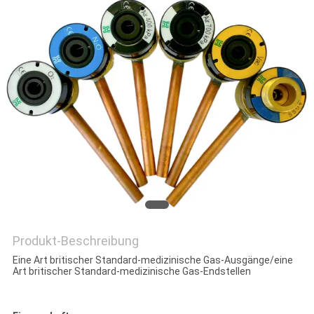
PRIVACY
POLICY
Produkt-Beschreibung
Eine Art britischer Standard-medizinische Gas-Ausgänge/eine
Art britischer Standard-medizinische Gas-Endstellen