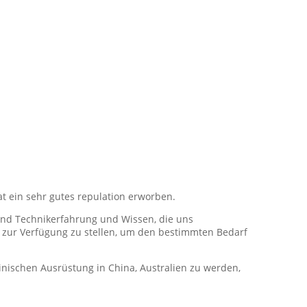
 ein sehr gutes repulation erworben.
 und Technikerfahrung und Wissen, die uns
 zur Verfügung zu stellen, um den bestimmten Bedarf
nischen Ausrüstung in China, Australien zu werden,