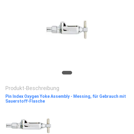
PRIVACY
POLICY
Produkt-Beschreibung
Pin Index Oxygen Yoke Assembly - Messing, für Gebrauch mit
Sauerstoff-Flasche