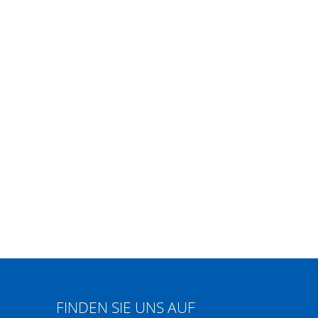
FINDEN SIE UNS AUF