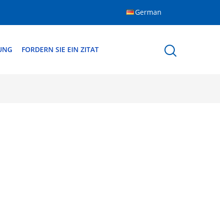
German
DUNG
FORDERN SIE EIN ZITAT