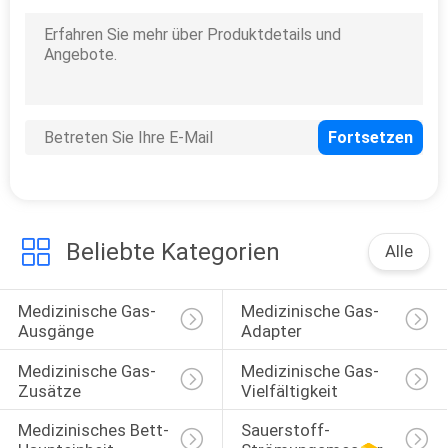
Beliebte Kategorien
Alle
Medizinische Gas-
Medizinische Gas-
Ausgänge
Adapter
Medizinische Gas-
Medizinische Gas-
Zusätze
Vielfältigkeit
Medizinisches Bett-
Sauerstoff-