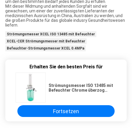
um den bestimmten Bedarf jedes Kunden zu erfüllen.
Mit dieser Widmung und anhaltenden Sorgfalt sind wir
gewachsen, um einer der zuverlässigsten Lieferanten der
medizinischen Ausrüstung in China, Australien zu werden, und
die großen Produkte für das globale indusry Gesundheitswesen
liefern.
Strömungsmesser XCEL ISO 13485 mit Befeuchter
XCEL-CER Strömungsmesser mit Befeuchter
Befeuchter-Strömungsmesser XCEL 0.4MPa
Erhalten Sie den besten Preis für
Strömungsmesser ISO 13485 mit
Befeuchter Chrome überzog
Messingkörper
Fortsetzen