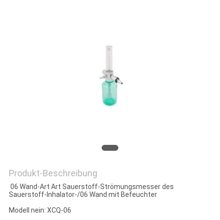
PRIVACY
POLICY
Produkt-Beschreibung
06 Wand-Art Art Sauerstoff-Strömungsmesser des
Sauerstoff-Inhalator-/06 Wand mit Befeuchter
Modell nein: XCQ-06